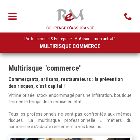
COURTAGE D'ASSURANCE
Professionnel & Entreprise
Assurer mon activité
MULTIRISQUE COMMERCE
Multirisque "commerce"
Commerçants, artisans, restaurateurs : la prévention
des risques, c’est capital !
Vitrine brisée, stock endommagé par une infiltration, boutique
fermée le temps de la remise en état...
Tous les professionnels ne sont pas confrontés aux mêmes
risques. La multirisque professionnelle « métiers du
commerce » s’adapte réellement à vos besoins.