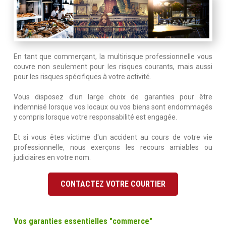
En tant que commerçant, la multirisque professionnelle vous
couvre non seulement pour les risques courants, mais aussi
pour les risques spécifiques à votre activité.
Vous disposez d'un large choix de garanties pour être
indemnisé lorsque vos locaux ou vos biens sont endommagés
y compris lorsque votre responsabilité est engagée.
Et si vous êtes victime d'un accident au cours de votre vie
professionnelle, nous exerçons les recours amiables ou
judiciaires en votre nom.
CONTACTEZ VOTRE COURTIER
Vos garanties essentielles "commerce"